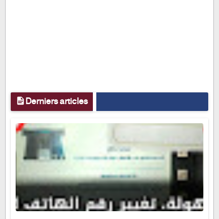
Derniers articles