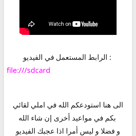
الرابط المستعمل في الفيديو :
file:///sdcard
الى هنا استودعكم الله في املي لقائي
بكم في مواعيد أخرى إن شاء الله
و فضلا و ليس أمرا اذا عجبك الفيديو