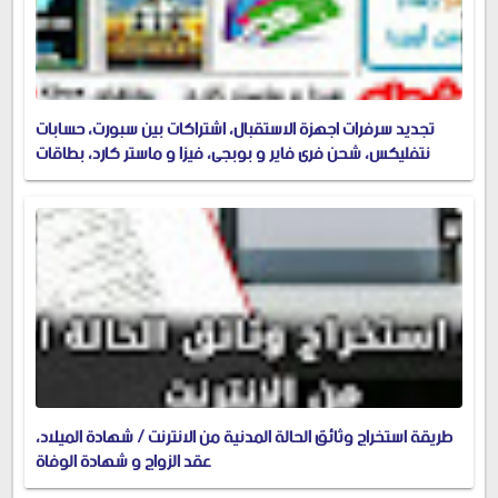
تجديد سرفرات اجهزة الاستقبال، اشتراكات بين سبورت، حسابات
نتفليكس، شحن فري فاير و بوبجي، فيزا و ماستر كارد، بطاقات
جوجل بلاي
طريقة استخراج وثائق الحالة المدنية من الانترنت / شهادة الميلاد،
عقد الزواج و شهادة الوفاة