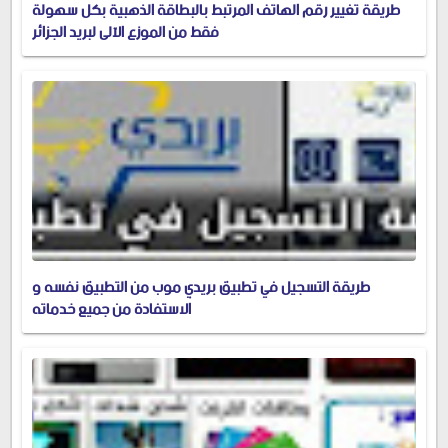
طريقة تغيير رقم الهاتف المرتبط بالبطاقة الذهبية بكل سهولة
فقط من الموزع الآلي لبريد الجزائر
طريقة التسجيل في تطبيق بريدي موب من التطبيق نفسه و
الاستفادة من جميع خدماته