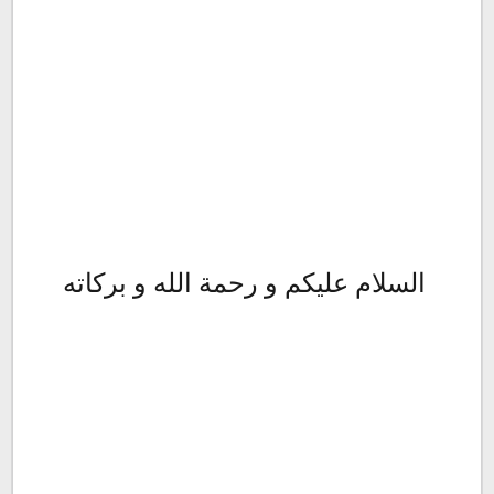
السلام عليكم و رحمة الله و بركاته