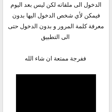
الدخول الى ملفاته لكن ليس بعد اليوم
فيمكن لأي شخص الدخول اليها بدون
معرفة كلمة المرور و بدون الدخول حتى
الى التطبيق
ففرجة ممتعة ان شاء الله