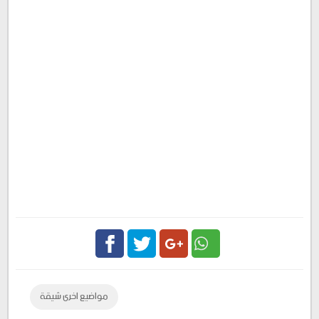
Facebook
Twitter
Google
مواضيع اخرى شيقة
Plus