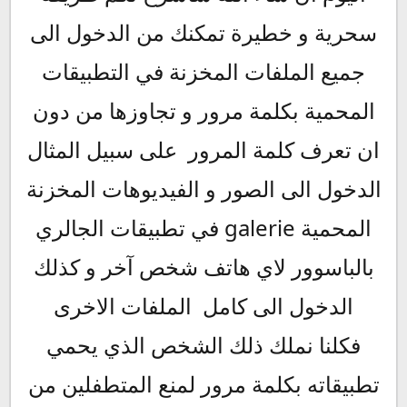
سحرية و خطيرة تمكنك من الدخول الى
جميع الملفات المخزنة في التطبيقات
المحمية بكلمة مرور و تجاوزها من دون
ان تعرف كلمة المرور على سبيل المثال
الدخول الى الصور و الفيديوهات المخزنة
في تطبيقات الجالري galerie المحمية
بالباسوور لاي هاتف شخص آخر و كذلك
الدخول الى كامل الملفات الاخرى
فكلنا نملك ذلك الشخص الذي يحمي
تطبيقاته بكلمة مرور لمنع المتطفلين من