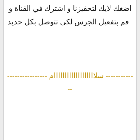
اضغك لايك لتحفيزنا و اشترك في القناة و
قم بتفعيل الجرس لكي تتوصل بكل جديد
---------------- سلااااااااااااااااااام -----------
--