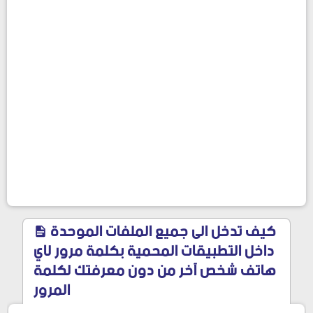
كيف تدخل الى جميع الملفات الموحدة
داخل التطبيقات المحمية بكلمة مرور لاي
هاتف شخص آخر من دون معرفتك لكلمة
المرور