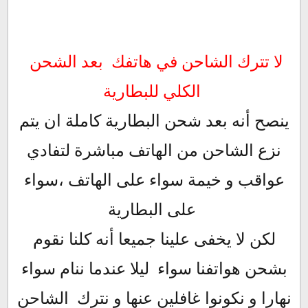
لا تترك الشاحن في هاتفك بعد الشحن
الكلي للبطارية
ينصح أنه بعد شحن البطارية كاملة ان يتم
نزع الشاحن من الهاتف مباشرة لتفادي
عواقب و خيمة سواء على الهاتف ،سواء
على البطارية
لكن لا يخفى علينا جميعا أنه كلنا نقوم
بشحن هواتفنا سواء ليلا عندما ننام سواء
نهارا و
نكونوا غافلين عنها و نترك الشاحن