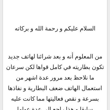
السلام عليكم و رحمة الله و بركاته
من المعلوم أنه و بعد شرائنا لهاتف جديد
تكون بطاريته في كامل قواها لكن سرعان
ما نلاحظ بعد مرور عدة اشهر من
استعمال الهاتف ضعف البطارية و نفاذها
بسرعة و نقص فعاليتها مما كانت عليه
سابقا و هذا راجع إلى عدة عوامل