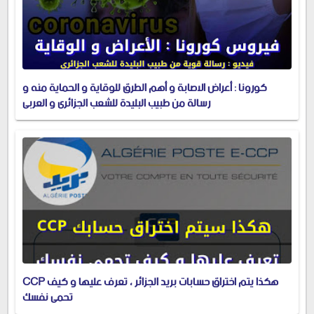
كورونا : أعراض الاصابة و أهم الطرق للوقاية و الحماية منه و
رسالة من طبيب البليدة للشعب الجزائري و العربي
CCP هكذا يتم اختراق حسابات بريد الجزائر ، تعرف عليها و كيف
تحمي نفسك