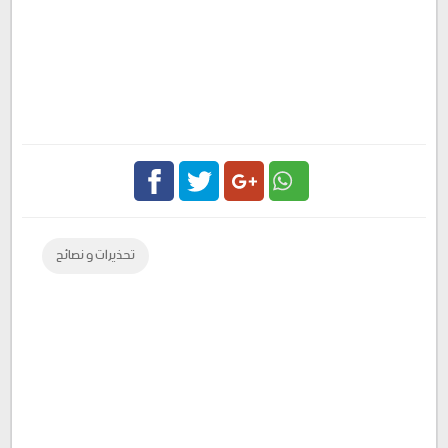
Facebook
Twitter
Google
تحذيرات و نصائح
Plus