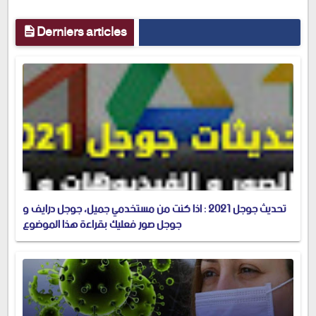
Derniers articles
تحديث جوجل 2021 : اذا كنت من مستخدمي جميل، جوجل درايف و
جوجل صور فعليك بقراءة هذا الموضوع