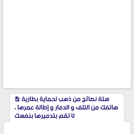
ستة نصائح من ذهب لحماية بطارية
هاتفك من التلف و الدمار و إطالة عمرها ،
لا تقم بتدميرها بنفسك