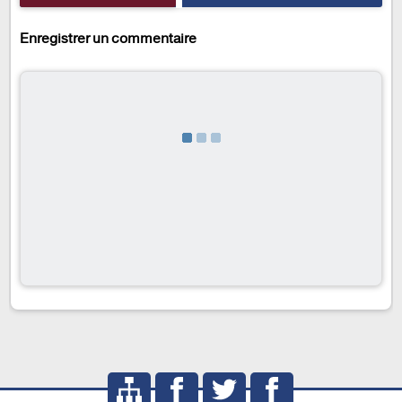
Enregistrer un commentaire