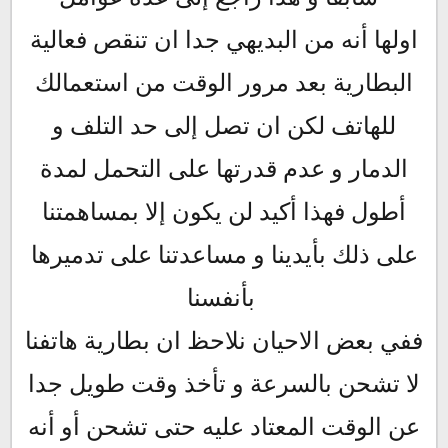
اولها أنه من البديهي جدا ان تنقص فعالية
البطارية بعد مرور الوقت من استعمالك
للهاتف لكن ان تصل إلى حد التلف و
الدمار و عدم قدرتها على التحمل لمدة
أطول فهذا أكيد لن يكون إلا بمساهمتنا
على ذلك بأيدينا و مساعدتنا على تدميرها
بأنفسنا
ففي بعض الاحيان نلاحظ ان بطارية هاتفنا
لا تشحن بالسرعة و تأخذ وقت طويل جدا
عن الوقت المعتاد عليه حتى تشحن أو أنه