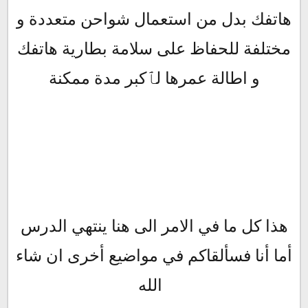
هاتفك بدل من استعمال شواحن متعددة و
مختلفة للحفاظ على سلامة بطارية هاتفك
و اطالة عمرها لٱكبر مدة ممكنة
هذا كل ما في الامر الى هنا ينتهي الدرس
أما أنا فسألقاكم في مواضيع أخرى ان شاء
الله