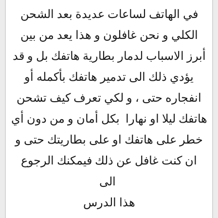
في الهاتف لساعات عديدة بعد الشحن
الكلي و نحن غافلون و هذا يعد من بين
أبرز الاسباب لدمار بطارية هاتفك بل و قد
يؤدي ذلك الى تدمير هاتفك بأكمله أو
انفجاره حتى ، و لكي تعرف كيف تشحن
هاتفك ليلا او نهارا بكل أمان و من دون أي
خطر على هاتفك او على بطاريتك حتى و
ان كنت غافل عن ذلك
فيمكنك الرجوع
الى
هذا
الدرس