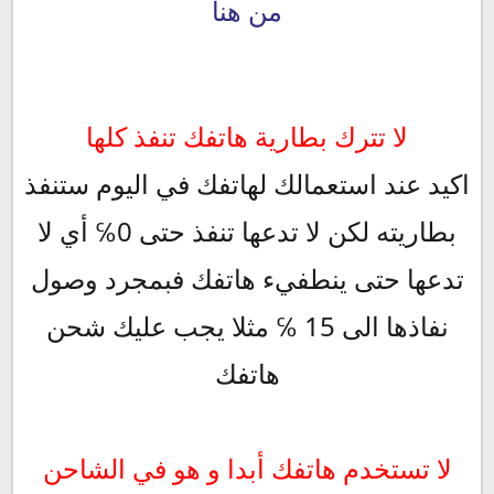
من هنا
لا تترك بطارية هاتفك تنفذ كلها
اكيد عند استعمالك لهاتفك في اليوم ستنفذ
بطاريته لكن لا تدعها تنفذ حتى 0℅ أي لا
تدعها حتى ينطفيء هاتفك فبمجرد وصول
نفاذها الى 15 ℅ مثلا يجب عليك شحن
هاتفك
لا تستخدم هاتفك أبدا و هو في الشاحن