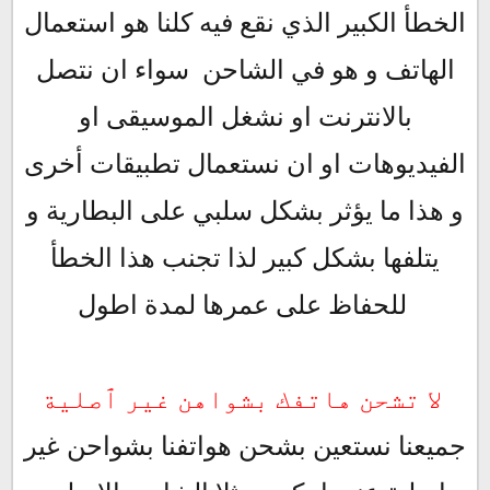
الخطأ الكبير الذي نقع فيه كلنا هو استعمال
الهاتف و هو في الشاحن سواء ان نتصل
بالانترنت او نشغل الموسيقى او
الفيديوهات او ان نستعمال تطبيقات أخرى
و هذا ما يؤثر بشكل سلبي على البطارية و
يتلفها بشكل كبير لذا تجنب هذا الخطأ
للحفاظ على عمرها لمدة اطول
لا تشحن هاتفك بشواهن غير ٱصلية
جميعنا نستعين بشحن هواتفنا بشواحن غير