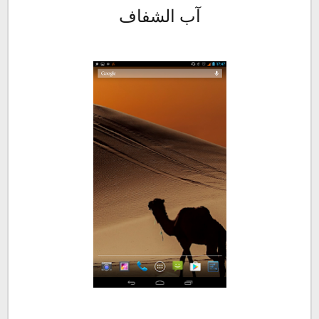
آب الشفاف