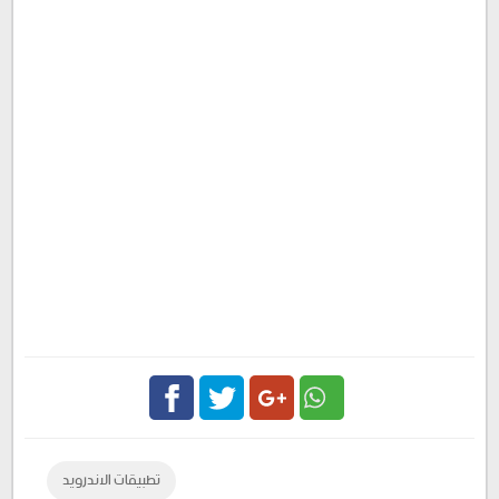
Facebook
Twitter
Google
تطبيقات الاندرويد
Plus