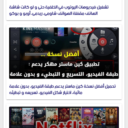
تشغيل فيديوهات اليوتوب في الخلفية حتى و لو كانت شاشة
الهاتف مقفلة الهواتف شاومي، ريدمي، أوبو و بوكو
تحميل أفضل نسخة كين ماستر يدعم طبقة الفيديو، بدون علامة
مائية، اختيار شكل الفيديو، تسريعه و تبطيئه