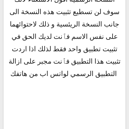
سوف لن تسطيع تثبيت هذه النسخة الى
جانب النسخة الريئسية و ذلك لاحتوائهما
على نفس الاسم فٱنت لديك الحق في
تثبيت تطبيق واحد فقط لذلك اذا اردت
تثبيت هذا التطبيق فٱنت مجبر على ازالة
التطبيق الرسمي لواتس اب من هاتفك