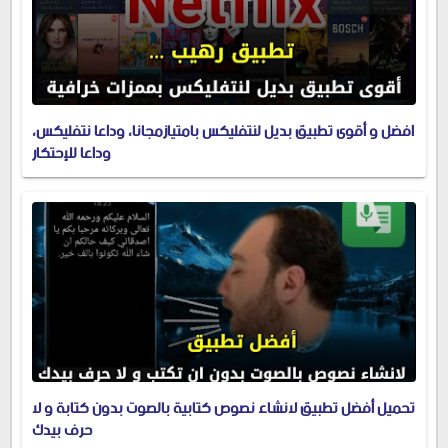
افضل و أقوى تطبيق بديل لنتفليكس بامتيازمجانا، وداعا نتفليكس،
وداعا للإحتكار
تحميل أفضل تطبيق لانشاء نصوص كتابية بالصوت بدون كتابة و لا
حرف بيدك