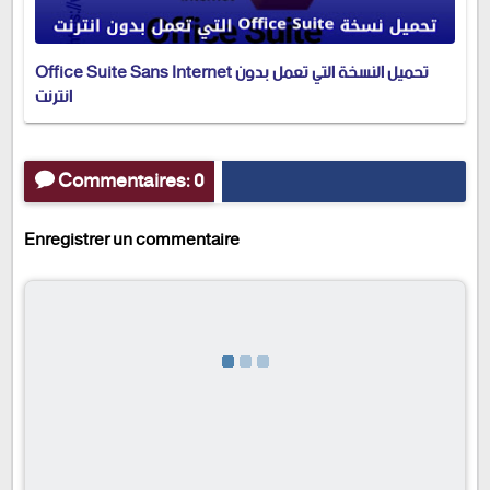
Office Suite Sans Internet تحميل النسخة التي تعمل بدون
انترنت
Commentaires: 0
Enregistrer un commentaire