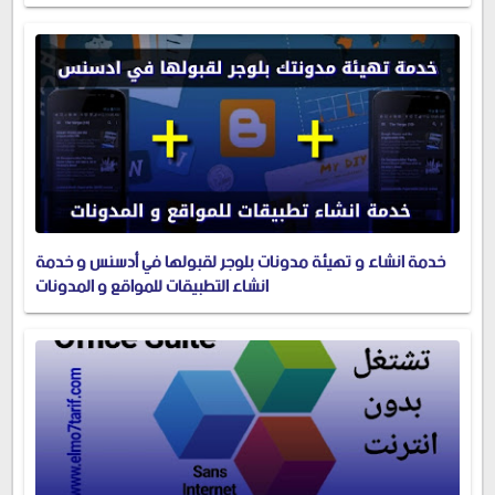
خدمة انشاء و تهيئة مدونات بلوجر لقبولها في أدسنس و خدمة
انشاء التطبيقات للمواقع و المدونات