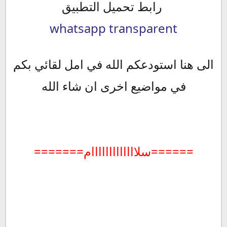
رابط تحميل التطبيق
whatsapp transparent
الى هنا استودعكم الله في امل لقائي بكم
في مواضيع اخرى ان شاء الله
=======سلااااااااااااام======