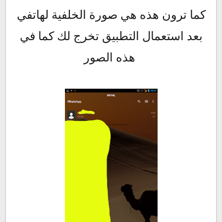
كما ترون هذه هي صورة الخلفية لهاتفي
بعد استعمال التطبيق تخرج لك كما في
هذه الصور