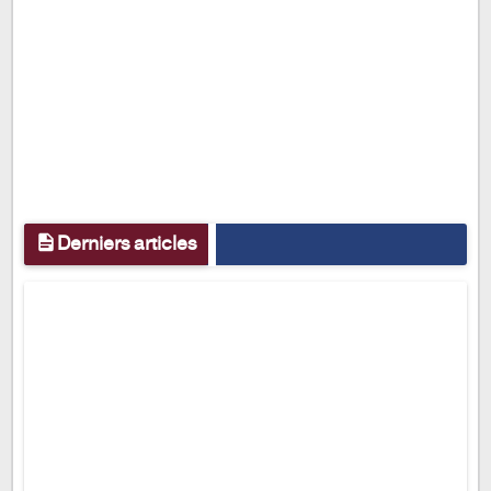
Derniers articles