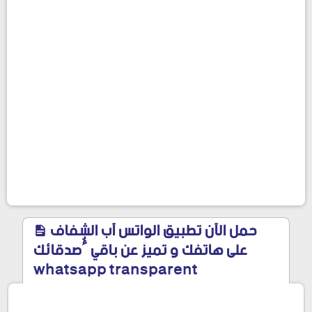
حمل الآن تطبيق الواتس آب الشفاف
على هاتفك و تميز عن باقي ٱصدقائك
whatsapp transparent