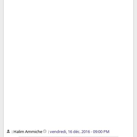
:
Halim Ammiche
:
vendredi, 16 déc. 2016 - 09:00 PM