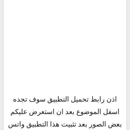
اذن رابط تحميل التطبيق سوف تجده
اسفل الموضوع بعد ان استعرض عليكم
بعض الصور بعد تثبيت هذا التطبيق واتس