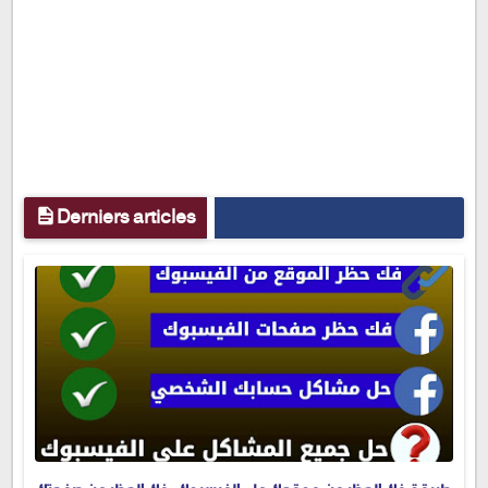
Derniers articles