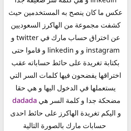
عكس ما كان ينصح به المستخدمين حيث
كشفت مجموعة من الهاكرز السعوديين
عن اختراق حساب مارك في twitter و
instagram و و linkedin و قاموا حتى
بكتابة تغريدة على حائط حساباته عقب
اختراقها يفضحون فيها كلمات السر التي
يستعملها في الدخول اليها و هي حقا
مضحكة جدا و كلمة السر هي
dadada
و اليكم تغريدة الهاكرز على حائط احدى
حسابات مارك بالصورة التالية