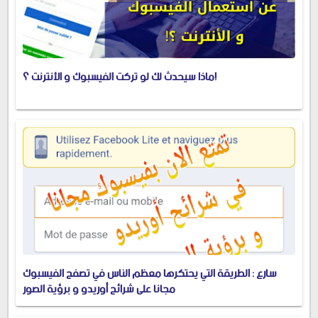
ماذا سيحدث لك لو تركت الفيسبوك و الأنترنت ؟!
سارع : الطريقة التي يحتكرها معظم الناس في تصفح الفيسبوك
مجانا على شرائح أوريدو و برؤية الصور