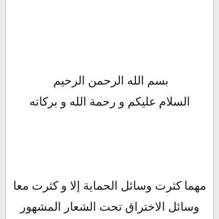
بسم الله الرحمن الرحيم
السلام عليكم و رحمة الله و بركاته
مهما كثرت وسائل الحماية إلا و كثرت معا
وسائل الاختراق تحت الشعار المشهور