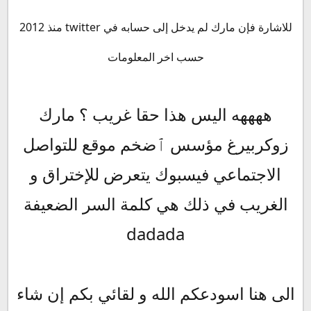
للاشارة فإن مارك لم يدخل إلى حسابه في twitter منذ 2012
حسب اخر المعلومات
ههههه اليس هذا حقا غريب ؟ مارك
زوكربيرغ مؤسس ٱضخم موقع للتواصل
الاجتماعي فيسبوك يتعرض للإختراق و
الغريب في ذلك هي كلمة السر الضعيفة
dadada
الى هنا اسودعكم الله و لقائي بكم إن شاء