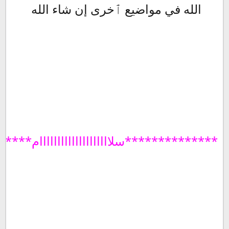
الله في مواضيع ٱخرى إن شاء الله
**************سلاااااااااااااااااااام**