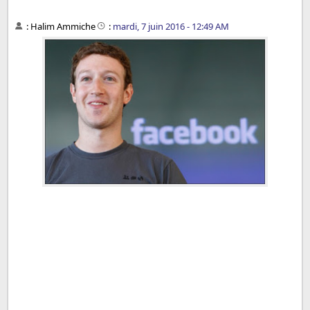
:
Halim Ammiche
:
mardi, 7 juin 2016 - 12:49 AM