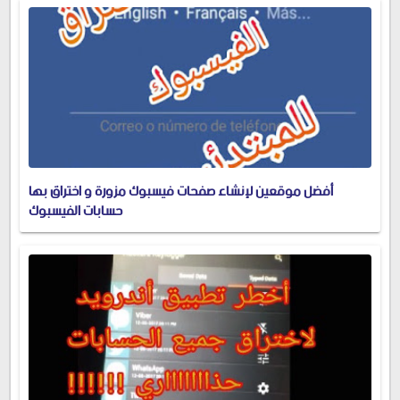
أفضل موقعين لإنشاء صفحات فيسبوك مزورة و اختراق بها
حسابات الفيسبوك