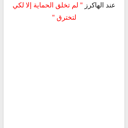
عند الهاكرز
" لم تخلق الحماية إلا لكي
لتخترق "