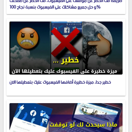
طريقة فك الحظر عن موقعك على الفيسبوك، فك الحظر عن صفحتك
و حل جميع مشاكلك على الفيسبوك بنسبة نجاح 100%
خطير جدا، ميزة خطيرة أضافها الفيسبوك عليك بتعطيلها الآن