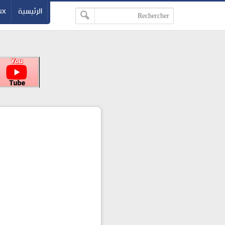
الرئيسية
ux