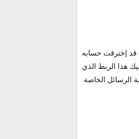
 قد إخترقت حسابه
يك هذا الربط الذي
ة الرسائل الخاصة