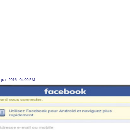
0 juin 2016 - 04:00 PM