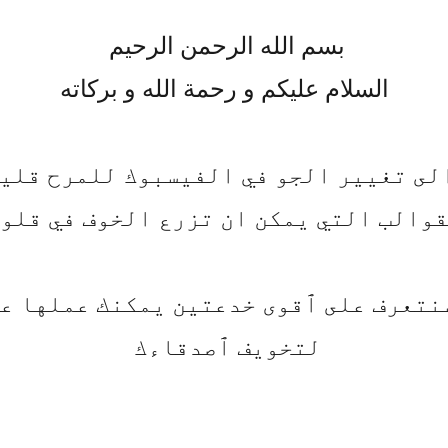
بسم الله الرحمن الرحيم
السلام عليكم و رحمة الله و بركاته
لى تغيير الجو في الفيسبوك للمرح قليلا
قوالب التي يمكن ان تزرع الخوف في قلو
نتعرف على ٱقوى خدعتين يمكنك عملها ع
لتخويف ٱصدقاءك