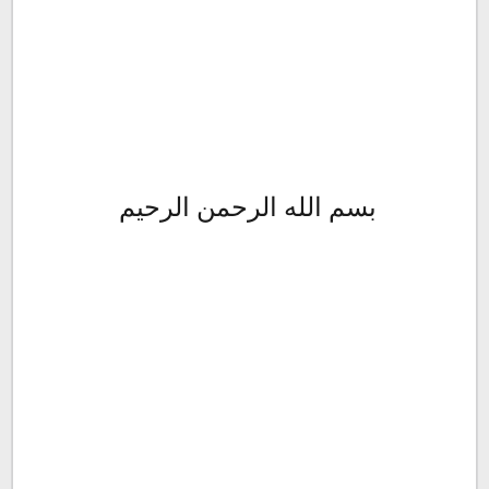
بسم الله الرحمن الرحيم