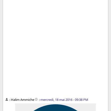
:
Halim Ammiche
:
mercredi, 18 mai 2016 - 09:38 PM