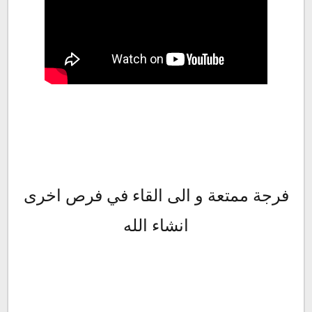
فرجة ممتعة و الى القاء في فرص اخرى
انشاء الله