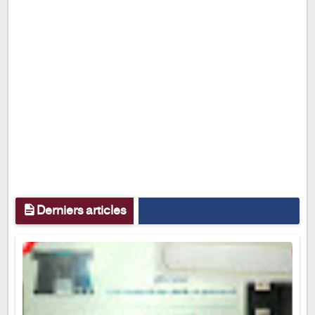
Derniers articles