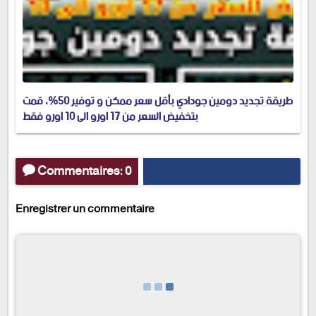
طريقة تجديد دومين جودادي بأقل سعر ممكن و توفير 50%، قمت
بتخفيض السعر من 17 اورو الى 10 اورو فقط
Commentaires: 0
Enregistrer un commentaire