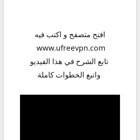
افتح متصفح و اكتب فيه
www.ufreevpn.com
تابع الشرح في هذا الفيديو
واتبع الخطوات كاملة