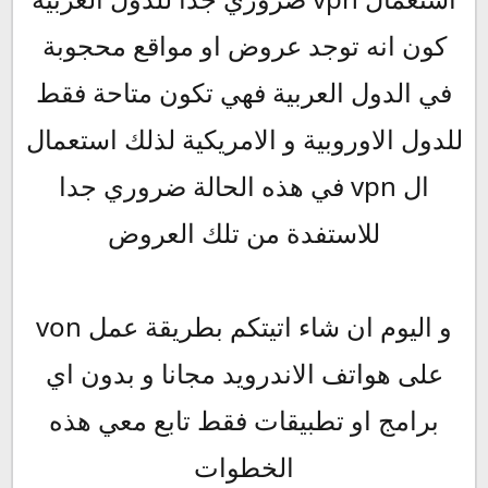
كون انه توجد عروض او مواقع محجوبة
في الدول العربية فهي تكون متاحة فقط
للدول الاوروبية و الامريكية لذلك استعمال
ال vpn في هذه الحالة ضروري جدا
للاستفدة من تلك العروض
و اليوم ان شاء اتيتكم بطريقة عمل von
على هواتف الاندرويد مجانا و بدون اي
برامج او تطبيقات فقط تابع معي هذه
الخطوات