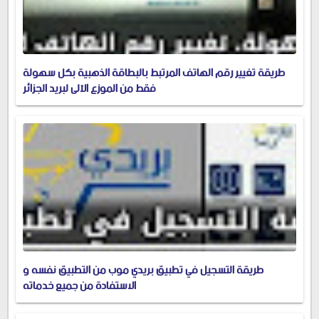
طريقة تغيير رقم الهاتف المرتبط بالبطاقة الذهبية بكل سهولة
فقط من الموزع الآلي لبريد الجزائر
طريقة التسجيل في تطبيق بريدي موب من التطبيق نفسه و
الاستفادة من جميع خدماته