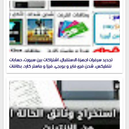
تجديد سرفرات اجهزة الاستقبال، اشتراكات بين سبورت، حسابات
نتفليكس، شحن فري فاير و بوبجي، فيزا و ماستر كارد، بطاقات
جوجل بلاي