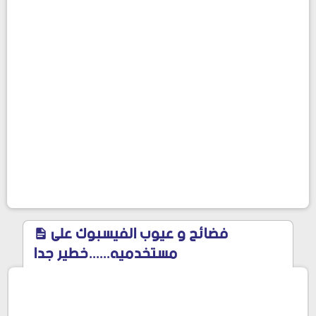
فضائح و عيوب الفيسبوك على
مستخدميه......خطير جدا