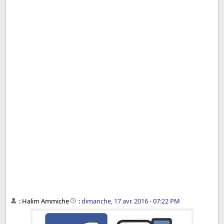
:
Halim Ammiche
:
dimanche, 17 avr. 2016 - 07:22 PM