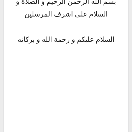
بسم الله الرحمن الرحيم و الصلاة و
السلام على اشرف المرسلين
السلام عليكم و رحمة الله و بركاته