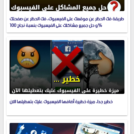
طريقة فك الحظر عن موقعك على الفيسبوك، فك الحظر عن صفحتك
و حل جميع مشاكلك على الفيسبوك بنسبة نجاح 100%
خطير جدا، ميزة خطيرة أضافها الفيسبوك عليك بتعطيلها الآن