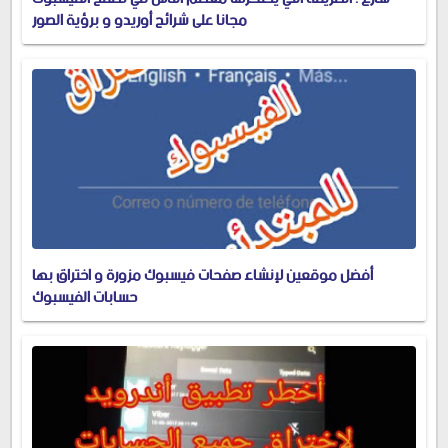
مجانا على شرائح أوريدو و برؤية الصور
أفضل موقعين لإنشاء صفحات فيسبوك مزورة و اختراق بها
حسابات الفيسبوك