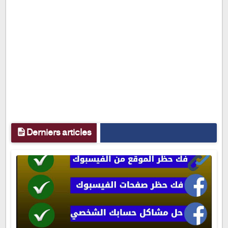
Derniers articles