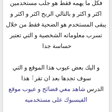
فكل ما يهمه فقط هو جلب مستخدمين
اكثر و اكثر و بالتالي الربح اكثر و اكثر و
يبقى المستخدم هو الضحية فقط من خلال
تسرب معلوماته الشخصية و التي تعتبر
حساسة جدا
و اليك بعض عيوب هذا الموقع و التي
سوف تجدها بعد ان تقرٱ هذا
الدرس
شاهد معي فضائح و عيوب موقع
الفيسبوك على مستخدميه