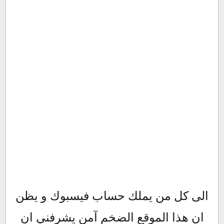
الى كل من يملك حساب فيسبوك و يظن
ان هذا الموقع الضخم آمن يشرفني ان