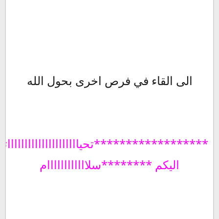
الى القاء في فرص اخرى بحول الله
******************تحيااااااااااااااااااااات
اليكم ********سلاااااااااااام