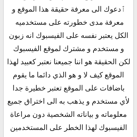
ٱدعوك الى معرفة حقيقة هذا الموقع و
معرفة مدى خطورته على مستخدميه
الكل يعتبر نفسه على الفيسبوك انه زبون
و مستخدم و مشترك لموقع الفيسبوك
لكن الحقيقة هو اننا جميعنا نعتبر كعبيد لهذا
الموقع كيف لا و هو الذي دائما ما يقوم
باضافات على الموقع تعتبر خطيرة جدا
لأي مستخدم و يذهب به الى اختراق جميع
معلوماته و بياناته الشخصية دون مراعاة
الفيسبوك لهذا الخطر على المستخدمين