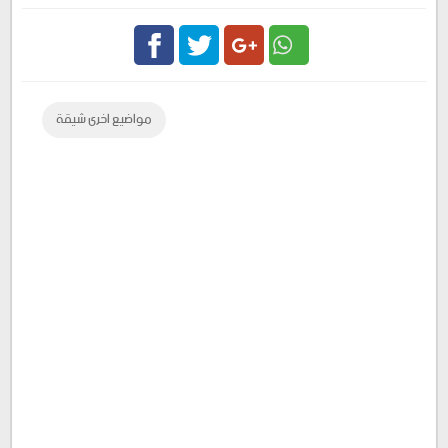
Facebook
Twitter
Google
مواضيع اخرى شيقة
Plus