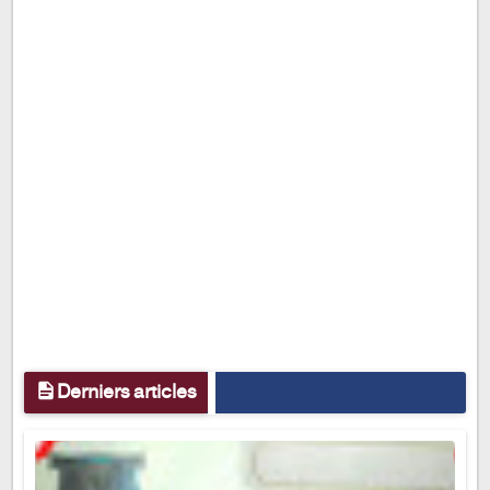
Derniers articles