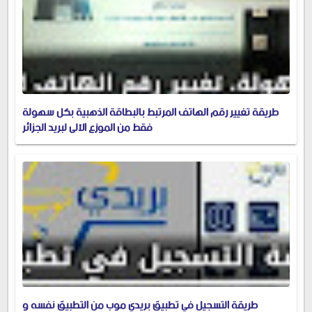
طريقة تغيير رقم الهاتف المرتبط بالبطاقة الذهبية بكل سهولة
فقط من الموزع الآلي لبريد الجزائر
طريقة التسجيل في تطبيق بريدي موب من التطبيق نفسه و