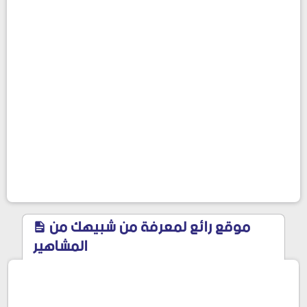
موقع رائع لمعرفة من شبيهك من
المشاهير