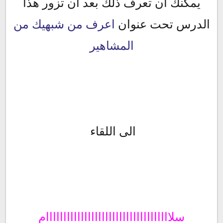
يمكنك ان تعرف ذلك بعد ان تزور هذا
الدرس تحت عنوان
اعرف من شبهيك من
المشاهير
الى اللقاء
سلاااااااااااااااااااااااااااااااااااام