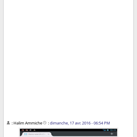
:
Halim Ammiche
:
dimanche, 17 avr. 2016 - 06:54 PM