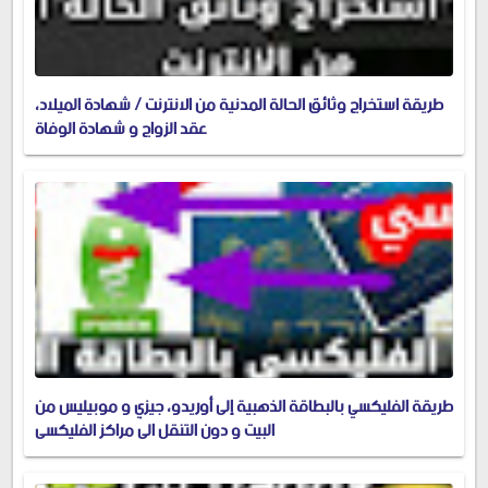
طريقة استخراج وثائق الحالة المدنية من الانترنت / شهادة الميلاد،
عقد الزواج و شهادة الوفاة
طريقة الفليكسي بالبطاقة الذهبية إلى أوريدو، جيزي و موبيليس من
البيت و دون التنقل الى مراكز الفليكسي