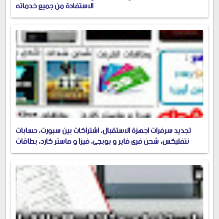
الاستفادة من جميع خدماته
تجديد سرفرات اجهزة الاستقبال، اشتراكات بين سبورت، حسابات
نتفليكس، شحن فري فاير و بوبجي، فيزا و ماستر كارد، بطاقات
جوجل بلاي