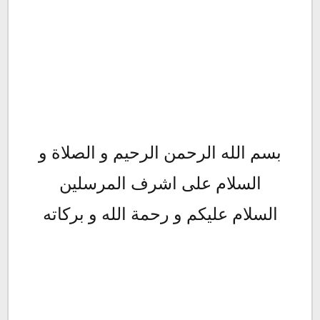
بسم الله الرحمن الرحيم و الصلاة و
السلام على اشرف المرسلين
السلام عليكم و رحمة الله و بركاته