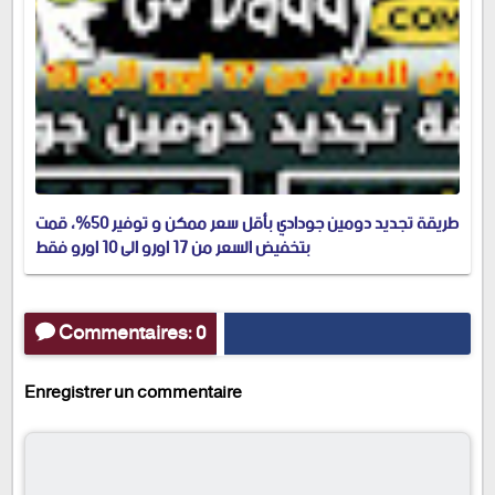
طريقة تجديد دومين جودادي بأقل سعر ممكن و توفير 50%، قمت
بتخفيض السعر من 17 اورو الى 10 اورو فقط
Commentaires: 0
Enregistrer un commentaire